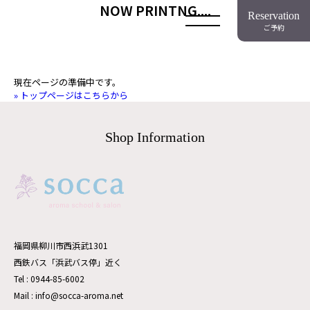
NOW PRINTNG....
Reservation
ご予約
現在ページの準備中です。
» トップページはこちらから
Shop Information
福岡県柳川市西浜武1301
西鉄バス「浜武バス停」近く
Tel : 0944-85-6002
Mail : info@socca-aroma.net