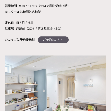
営業時間 : 9:30 ～ 17:30（サロン最終受付16時）
※スクールは時間外応相談
定休日 : 日 / 月 / 祝日
駐車場 : 店舗前（2台）/ 第２駐車場（5台）
ショップは予約優先制
ご予約はこちら