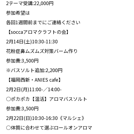
2テーマ受講:22,000円
参加希望は
各回1週間前までにご連絡ください
【soccaアロマクラフトの会】
2月14日(土)10:30-11:30
花粉症鼻ムズムズ対策バーム作り
参加費:3,500円
※バスソルト追加:2,200円
【福岡西新・ANIES cafe】
2月2日(月)11:00-／14:00-
○ポカポカ【温活】アロマバスソルト
参加費:3,500円
2月22日(日)10:30-16:30《マルシェ》
○体質に合わせて選ぶロールオンアロマ