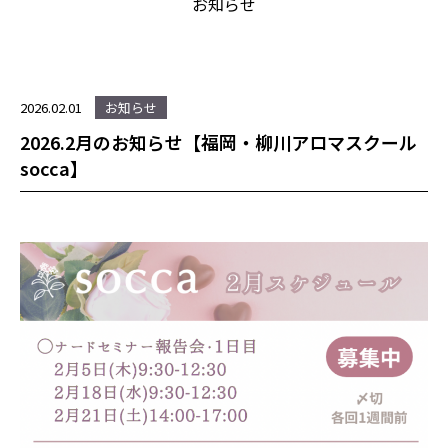
お知らせ
2026.02.01
お知らせ
2026.2月のお知らせ【福岡・柳川アロマスクール
socca】