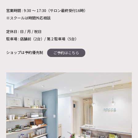
営業時間 : 9:30 ～ 17:30（サロン最終受付16時）
※スクールは時間外応相談
定休日 : 日 / 月 / 祝日
駐車場 : 店舗前（2台）/ 第２駐車場（5台）
ショップは予約優先制
ご予約はこちら