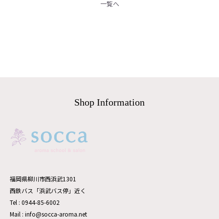
< 前の記事へ
一覧へ
次の記事へ >
Shop Information
福岡県柳川市西浜武1301
西鉄バス「浜武バス停」近く
Tel : 0944-85-6002
Mail : info@socca-aroma.net