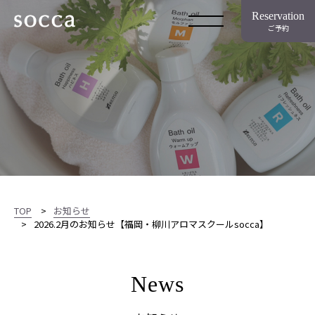
Reservation
ご予約
TOP
お知らせ
2026.2月のお知らせ【福岡・柳川アロマスクールsocca】
News