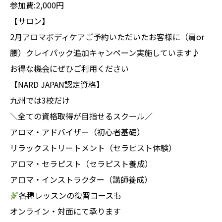
参加費:2,000円
【サロン】
2月アロマボディケアご予約いただいたお客様に（肩or
腰）クレイパック追加キャンペーン実施しています♪
お得な機会にぜひご利用ください
【NARD JAPAN認定資格】
九州では3校だけ
＼全ての資格取得が目指せるスクール／
アロマ・アドバイザー（初心者基礎）
リラックストリートメント（セラピスト体験）
アロマ・セラピスト（セラピスト養成）
アロマ・インストラクター（講師養成）
各種レッスンの復習コースも
オンライン・対面にて承ります