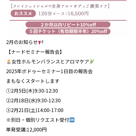
2月のお知らせ
【ナードセミナー報告会】
女性ホルモンバランスとアロマケア
2025年ボドゥーセミナー1日目の報告会
まもなくスタートします
①2月5日(木)9:30-12:30
②2月18日(水)9:30-12:30
③2月21日(土)14:00-17:00
※別日・個別リクエスト受付
単発受講:12,000円