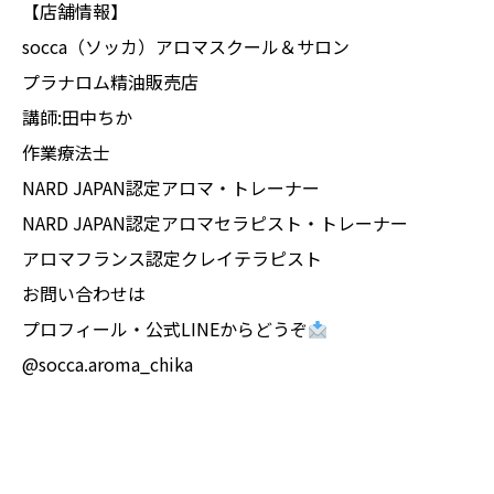
【店舗情報】
socca（ソッカ）アロマスクール＆サロン
プラナロム精油販売店
講師:田中ちか
作業療法士
NARD JAPAN認定アロマ・トレーナー
NARD JAPAN認定アロマセラピスト・トレーナー
アロマフランス認定クレイテラピスト
お問い合わせは
プロフィール・公式LINEからどうぞ
@socca.aroma_chika