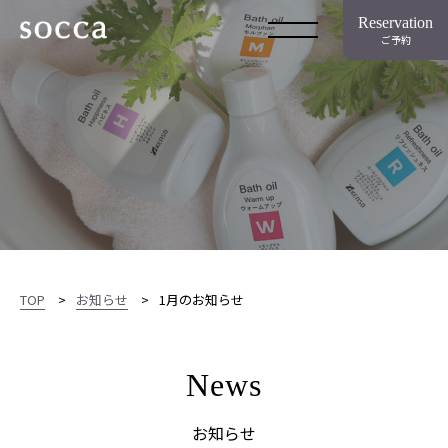
Reservation
ご予約
TOP
お知らせ
1月のお知らせ
News
お知らせ