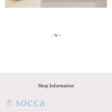
< 前の記事へ
一覧へ
次の記事へ >
Shop Information