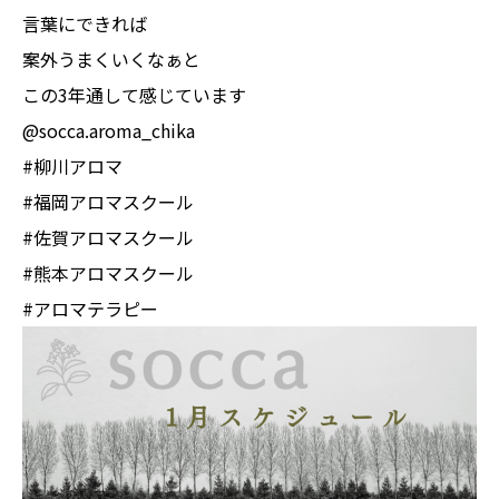
言葉にできれば
案外うまくいくなぁと
この3年通して感じています
@socca.aroma_chika
#柳川アロマ
#福岡アロマスクール
#佐賀アロマスクール
#熊本アロマスクール
#アロマテラピー