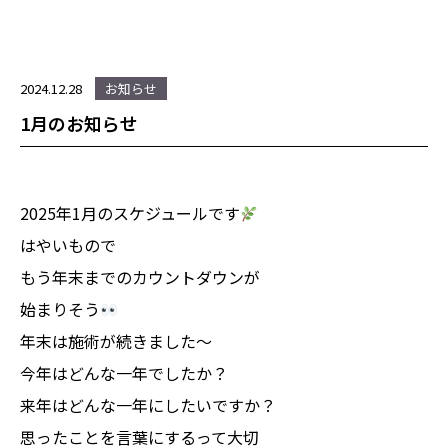
2024.12.28
お知らせ
1月のお知らせ
2025年1月のスケジュールです
はやいもので
もう年末までのカウントダウンが
始まりそう
年末は施術が続きました〜
今年はどんな一年でしたか？
来年はどんな一年にしたいですか？
思ったことを言葉にするって大切